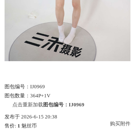
图包编号：IJ0969
图包数量：364P+1V
点击重新加载
图包编号：IJ0969
发布于 2026-6-15 20:38
购买附件
售价:
1
魅丝币