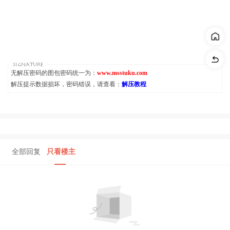
无解压密码的图包密码统一为：
www.msstuku.com
解压提示数据损坏，密码错误，请查看：
解压教程
全部回复
只看楼主