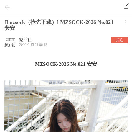
[Imzsock（抢先下载）] MZSOCK-2026 No.021
安安
点击重
魅丝社
关注
2026-6-15 21:06:13
新加载
MZSOCK-2026 No.021 安安