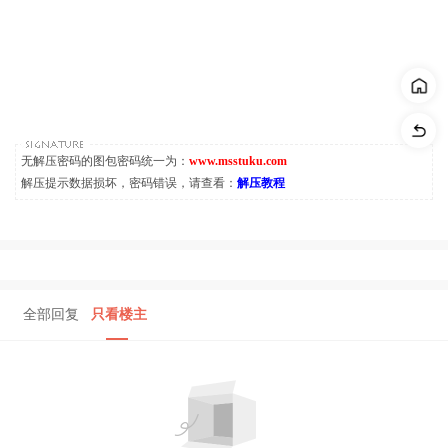
无解压密码的图包密码统一为：
www.msstuku.com
解压提示数据损坏，密码错误，请查看：
解压教程
全部回复
只看楼主