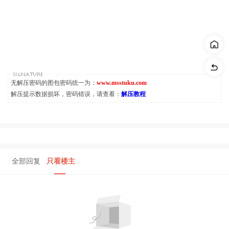
无解压密码的图包密码统一为：
www.msstuku.com
解压提示数据损坏，密码错误，请查看：
解压教程
全部回复
只看楼主