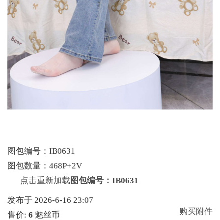
图包编号：IB0631
图包数量：468P+2V
点击重新加载
图包编号：IB0631
发布于 2026-6-16 23:07
购买附件
售价:
6
魅丝币