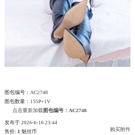
图包编号：AC2748
图包数量：155P+1V
点击重新加载
图包编号：AC2748
发布于 2026-6-16 23:44
购买附件
售价:
1
魅丝币