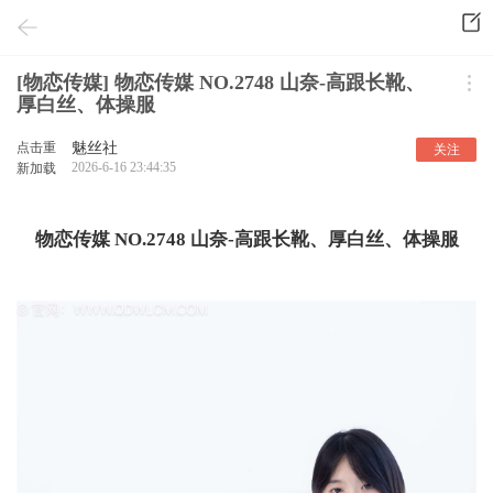
[物恋传媒] 物恋传媒 NO.2748 山奈-高跟长靴、
厚白丝、体操服
点击重
魅丝社
关注
2026-6-16 23:44:35
新加载
物恋传媒 NO.2748 山奈-高跟长靴、厚白丝、体操服