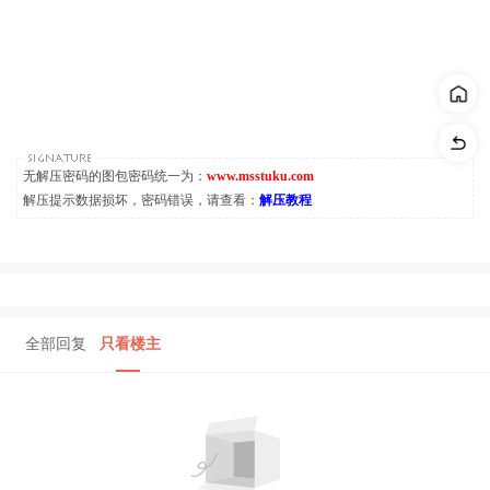
无解压密码的图包密码统一为：
www.msstuku.com
解压提示数据损坏，密码错误，请查看：
解压教程
全部回复
只看楼主