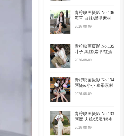
青柠映画摄影 No.136
海草 白袜/黑甲素材
2026-08-09
青柠映画摄影 No.135
叶子 黑丝/素甲/红酒
2026-08-09
青柠映画摄影 No.134
阿慌&小小 泰拳素材
2026-08-09
青柠映画摄影 No.133
阿慌 肉丝/汉服/旗袍
2026-08-09