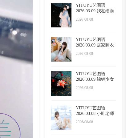
YITUYU艺图语
2026.03.09 我在细雨
里漫游
2026-08-08
YITUYU艺图语
2026.03.09 居家睡衣
万鲨鲨
2026-08-08
YITUYU艺图语
2026.03.09 锦鲤少女
無月
2026-08-08
YITUYU艺图语
2026.03.08 小叶老师
纯欲 是
2026-08-08