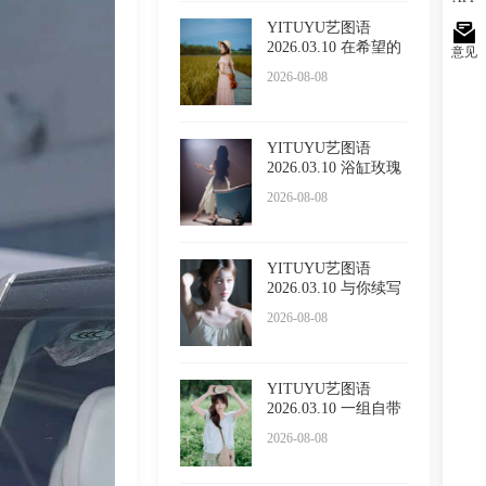
YITUYU艺图语
2026.03.10 在希望的
意见
田野上
2026-08-08
YITUYU艺图语
2026.03.10 浴缸玫瑰
2026-08-08
YITUYU艺图语
2026.03.10 与你续写
春诗 LUL
2026-08-08
YITUYU艺图语
2026.03.10 一组自带
温柔滤镜
2026-08-08