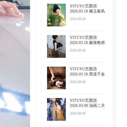
YITUYU艺图语
2026.03.10 佩玉春风
酸奶加
2026-08-08
YITUYU艺图语
2026.03.10 麻辣教师
呆萌琳
2026-08-08
YITUYU艺图语
2026.03.10 黑道千金
小野Vik
2026-08-08
YITUYU艺图语
2026.03.09 油画二月
兰 酸奶
2026-08-08