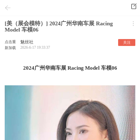
[美（展会模特）] 2024广州华南车展 Racing
Model 车模06
点击重
魅丝社
关注
2026-6-17 19:33:37
新加载
2024广州华南车展 Racing Model 车模06