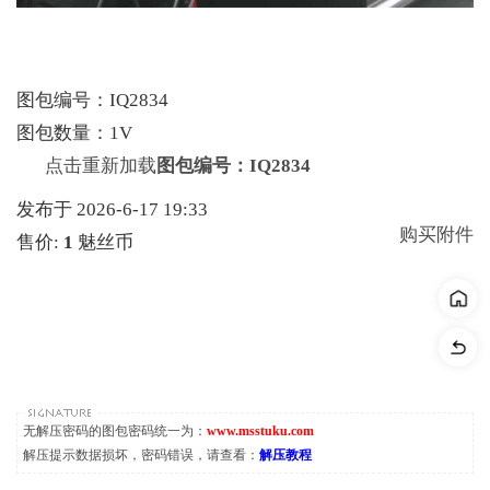
图包编号：IQ2834
图包数量：1V
点击重新加载
图包编号：IQ2834
发布于 2026-6-17 19:33
购买附件
售价:
1
魅丝币
无解压密码的图包密码统一为：
www.msstuku.com
解压提示数据损坏，密码错误，请查看：
解压教程