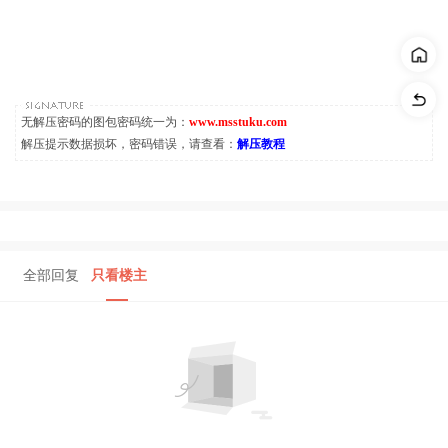
无解压密码的图包密码统一为：
www.msstuku.com
解压提示数据损坏，密码错误，请查看：
解压教程
全部回复
只看楼主