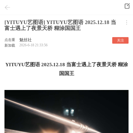
[YITUYU艺图语] YITUYU艺图语 2025.12.18 当
富士遇上了夜景天桥 糊涂国国王
点击重
魅丝社
关注
2026-6-18 21:33:56
新加载
YITUYU艺图语 2025.12.18 当富士遇上了夜景天桥 糊涂
国国王