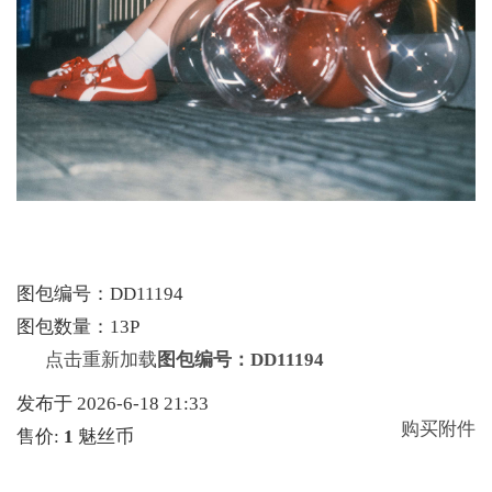
图包编号：DD11194
图包数量：13P
点击重新加载
图包编号：DD11194
发布于 2026-6-18 21:33
购买附件
售价:
1
魅丝币