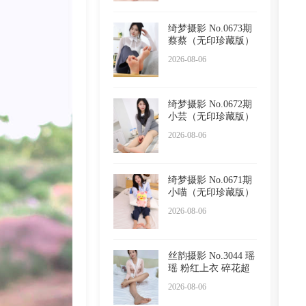
绮梦摄影 No.0673期
蔡蔡（无印珍藏版）
2026-08-06
绮梦摄影 No.0672期
小芸（无印珍藏版）
2026-08-06
绮梦摄影 No.0671期
小喵（无印珍藏版）
2026-08-06
丝韵摄影 No.3044 瑶
瑶 粉红上衣 碎花超
短
2026-08-06