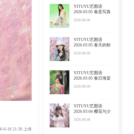
YITUYU艺图语
2026.03.05 春意写真
Sivan
2026-08-06
YITUYU艺图语
2026.03.05 春天的粉
色浪漫
2026-08-06
YITUYU艺图语
2026.03.05 春日海棠
2026-08-06
YITUYU艺图语
2026.03.04 樱花与少
女 西西
2026-08-06
26-6-18 21:58 上传