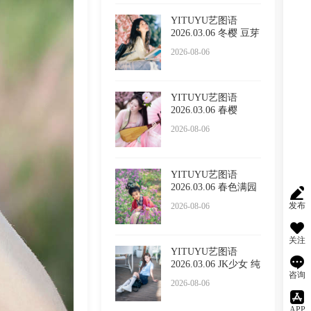
YITUYU艺图语
2026.03.06 冬樱 豆芽
菜iFrc
2026-08-06
YITUYU艺图语
2026.03.06 春樱
2026-08-06
YITUYU艺图语
2026.03.06 春色满园
的具像化
发布
2026-08-06
关注
YITUYU艺图语
2026.03.06 JK少女 纯
咨询
纯
2026-08-06
APP