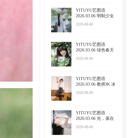
YITUYU艺图语
2026.03.06 明制少女
小贤
2026-08-06
YITUYU艺图语
2026.03.06 绿色春天
懵懵
2026-08-06
YITUYU艺图语
2026.03.06 教师JK 冰
冷企鹅
2026-08-06
YITUYU艺图语
2026.03.06 光，落在
你脸上
2026-08-06