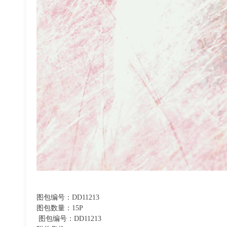
图包编号：DD11213
图包数量：15P
图包编号：DD11213