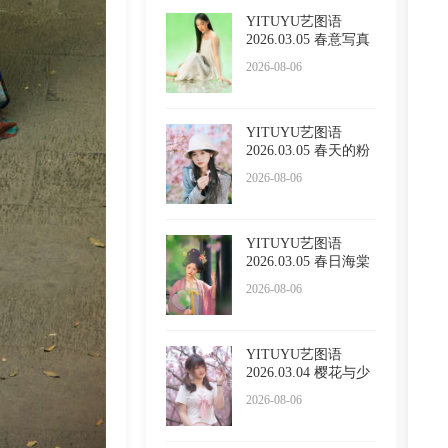
YITUYU艺图语
2026.03.05 春意写真
Sivan
2026-08-06
YITUYU艺图语
2026.03.05 春天的粉
色浪漫
2026-08-06
YITUYU艺图语
2026.03.05 春日海棠
2026-08-06
YITUYU艺图语
2026.03.04 樱花与少
女 西西
2026-08-06