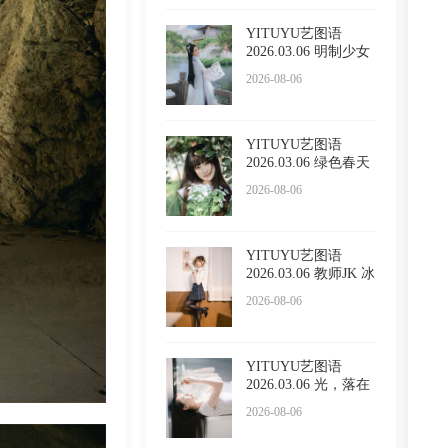
YITUYU艺图语
2026.03.06 明制少女
小贤
2026-08-06
YITUYU艺图语
2026.03.06 绿色春天
懵懵
2026-08-06
YITUYU艺图语
2026.03.06 教师JK 冰
冷企鹅
2026-08-06
YITUYU艺图语
2026.03.06 光，落在
你脸上
2026-08-06