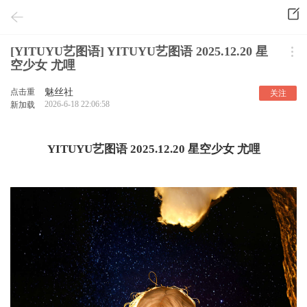
[YITUYU艺图语] YITUYU艺图语 2025.12.20 星
空少女 尤哩
点击重
魅丝社
关注
2026-6-18 22:06:58
新加载
YITUYU艺图语 2025.12.20 星空少女 尤哩