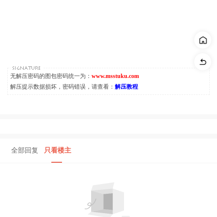
无解压密码的图包密码统一为：
www.msstuku.com
解压提示数据损坏，密码错误，请查看：
解压教程
全部回复
只看楼主