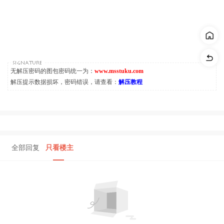
无解压密码的图包密码统一为：
www.msstuku.com
解压提示数据损坏，密码错误，请查看：
解压教程
全部回复
只看楼主