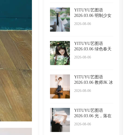
YITUYU艺图语
2026.03.06 明制少女
小贤
2026-08-06
YITUYU艺图语
2026.03.06 绿色春天
懵懵
2026-08-06
YITUYU艺图语
2026.03.06 教师JK 冰
冷企鹅
2026-08-06
YITUYU艺图语
2026.03.06 光，落在
你脸上
2026-08-06