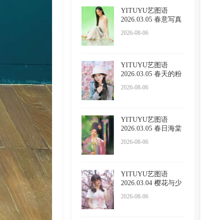
YITUYU艺图语
2026.03.05 春意写真
Sivan
2026-08-06
YITUYU艺图语
2026.03.05 春天的粉
色浪漫
2026-08-06
YITUYU艺图语
2026.03.05 春日海棠
2026-08-06
YITUYU艺图语
2026.03.04 樱花与少
女 西西
2026-08-06