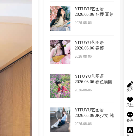
YITUYU艺图语
2026.03.06 冬樱 豆芽
菜iFrc
2026-08-06
YITUYU艺图语
2026.03.06 春樱
2026-08-06
YITUYU艺图语
2026.03.06 春色满园
的具像化
发布
2026-08-06
关注
YITUYU艺图语
2026.03.06 JK少女 纯
咨询
纯
2026-08-06
APP