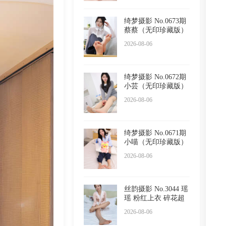
绮梦摄影 No.0673期
蔡蔡（无印珍藏版）
2026-08-06
绮梦摄影 No.0672期
小芸（无印珍藏版）
2026-08-06
绮梦摄影 No.0671期
小喵（无印珍藏版）
2026-08-06
丝韵摄影 No.3044 瑶
瑶 粉红上衣 碎花超
短
2026-08-06