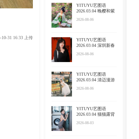
YITUYU艺图语
2026.03.04 晚樱和紫
藤 泡泡
2026-08-06
3-10-31 16:33 上传
YITUYU艺图语
2026.03.04 深圳新春
限定红 l
2026-08-06
YITUYU艺图语
2026.03.04 清迈漫游
五大啦
2026-08-06
YITUYU艺图语
2026.03.04 猫猫露背
毛衣 小
2026-08-03