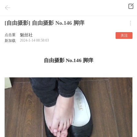
[自由摄影] 自由摄影 No.146 脚痒
点击重
魅丝社
关注
2024-1-14 08:58:03
新加载
自由摄影 No.146 脚痒