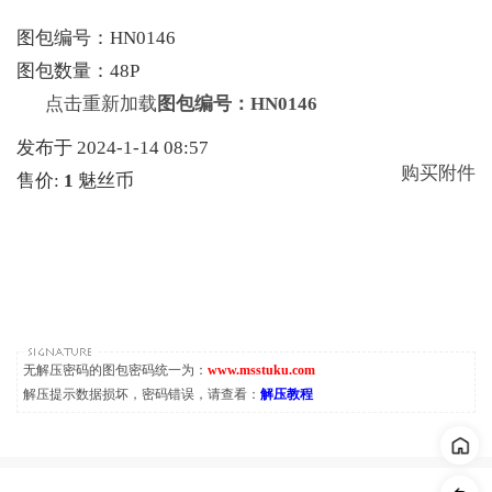
图包编号：HN0146
图包数量：48P
点击重新加载
图包编号：HN0146
发布于 2024-1-14 08:57
购买附件
售价:
1
魅丝币
无解压密码的图包密码统一为：
www.msstuku.com
解压提示数据损坏，密码错误，请查看：
解压教程