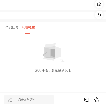
全部回复
只看楼主
暂无评论，赶紧抢沙发吧
点击参与评论