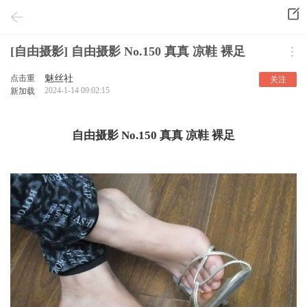
[自由摄影] 自由摄影 No.150 真真 凉鞋 裸足
点击重
魅丝社
关注
2024-1-14 09:02:15
新加载
自由摄影 No.150 真真 凉鞋 裸足