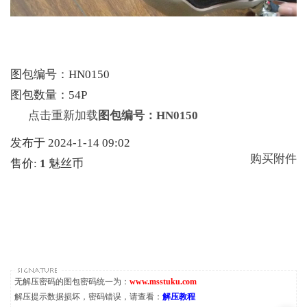
图包编号：HN0150
图包数量：54P
点击重新加载
图包编号：HN0150
发布于 2024-1-14 09:02
购买附件
售价:
1
魅丝币
无解压密码的图包密码统一为：
www.msstuku.com
解压提示数据损坏，密码错误，请查看：
解压教程