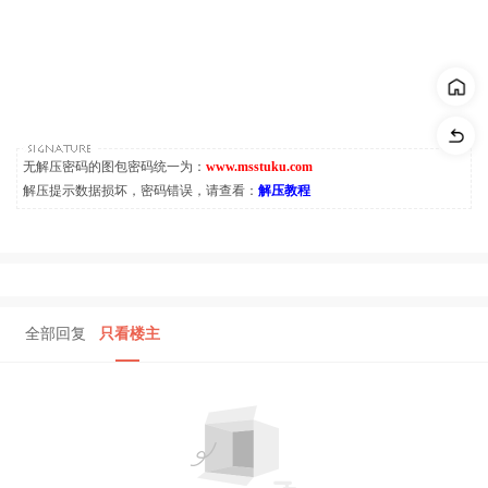
无解压密码的图包密码统一为：
www.msstuku.com
解压提示数据损坏，密码错误，请查看：
解压教程
全部回复
只看楼主