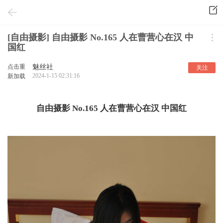
[自由摄影] 自由摄影 No.165 人在曹营心在汉 中
国红
点击重
魅丝社
关注
2024-1-15 02:31:16
新加载
自由摄影 No.165 人在曹营心在汉 中国红