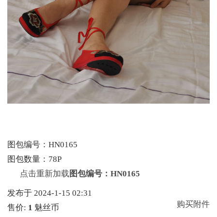
图包编号：HN0165
图包数量：78P
点击重新加载
图包编号：HN0165
发布于 2024-1-15 02:31
购买附件
售价:
1
魅丝币