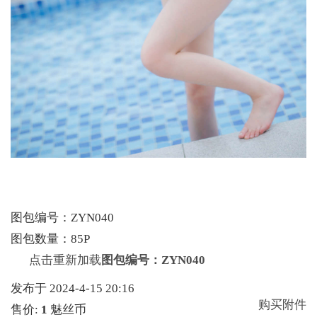
图包编号：ZYN040
图包数量：85P
点击重新加载
图包编号：ZYN040
发布于 2024-4-15 20:16
购买附件
售价:
1
魅丝币