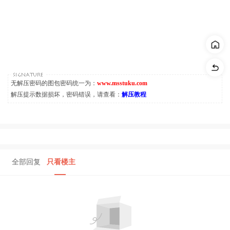
无解压密码的图包密码统一为：
www.msstuku.com
解压提示数据损坏，密码错误，请查看：
解压教程
全部回复
只看楼主