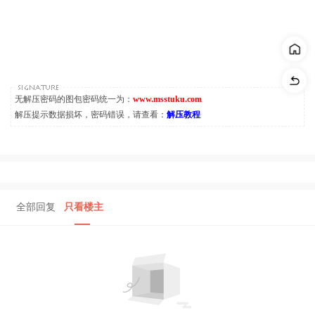
无解压密码的图包密码统一为：
www.msstuku.com
解压提示数据损坏，密码错误，请查看：
解压教程
全部回复
只看楼主