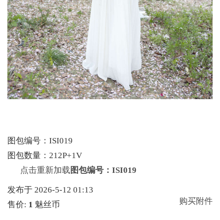
图包编号：ISI019
图包数量：212P+1V
点击重新加载
图包编号：ISI019
发布于 2026-5-12 01:13
购买附件
售价:
1
魅丝币