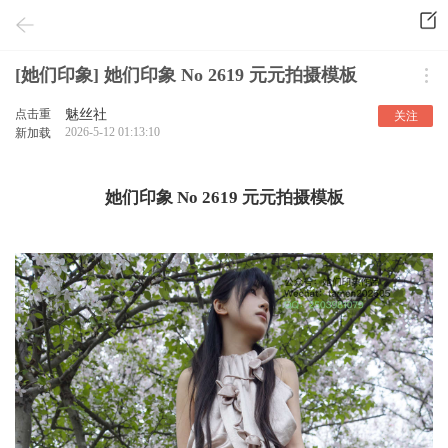
[她们印象] 她们印象 No 2619 元元拍摄模板
点击重
魅丝社
关注
2026-5-12 01:13:10
新加载
她们印象 No 2619 元元拍摄模板