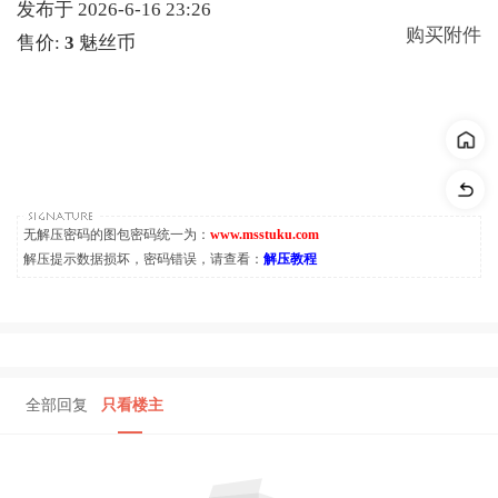
发布于 2026-6-16 23:26
购买附件
售价:
3
魅丝币
无解压密码的图包密码统一为：
www.msstuku.com
解压提示数据损坏，密码错误，请查看：
解压教程
全部回复
只看楼主